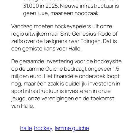
31.000 in 2025. Nieuwe infrastructuur is
geen luxe, maar een noodzaak.
Vandaag moeten hockeyspelers uit onze
regio uitwijken naar Sint-Genesius-Rode of
zelfs over de taalgrens naar Edingen. Dat is
een gemiste kans voor Halle.
De geraamde investering voor de hockeysite
op de Lamme Guiche bedraagt ongeveer 1,5
miljoen euro. Het financiële onderzoek loopt
nog, maar één zaak is duidelijk: investeren in
sportinfrastructuur is investeren in onze
jeugd, onze verenigingen en de toekomst
van Halle.
halle
hockey
lamme guiche