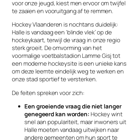
voor onze jeugd, kiest men ervoor om twijfel
te zaaien en vooruitgang af te remmen.
Hockey Vlaanderen is nochtans duidelijk:
Halle is vandaag een ‘blinde vlek’ op de
hockeykaart, terwijl de vraag in onze regio
sterk groeit. De omvorming van het
voormalige voetbalstadion Lamme Gisj tot
een moderne hockeysite is een unieke kans
om deze leemte eindelijk weg te werken en
onze stad sportief te versterken.
De feiten spreken voor zich:
Een groeiende vraag die niet langer
genegeerd kan worden:
Hockey wint
snel aan populariteit, maar inwoners uit
Halle moeten vandaag uitwijken naar
andere gemeenten om hun sport te