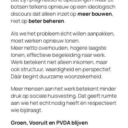
botsen telkens opnieuw op een ideologisch
discours dat alleen inzet op
meer bouwen
,
niet op
beter beheren
.
Als we het probleem écht willen aanpakken,
moet werken opnieuw lonen.
Meer netto overhouden, hogere laagste
lonen, effectieve begeleiding naar werk.
Werk betekent niet alleen inkomen, maar
ook structuur, waardigheid en perspectief.
Dáár begint duurzame woonzekerheid.
Meer mensen aan het werk betekent minder
druk op sociale huisvesting. Dat geeft ruimte
aan wie het echt nodig heeft én respecteert
wie bijdraagt.
Groen, Vooruit en PVDA blijven