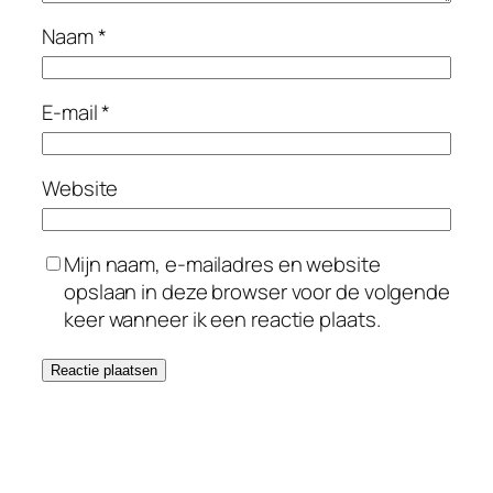
Naam
*
E-mail
*
Website
Mijn naam, e-mailadres en website
opslaan in deze browser voor de volgende
keer wanneer ik een reactie plaats.