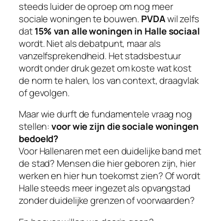
steeds luider de oproep om nog meer
sociale woningen te bouwen.
PVDA
wil zelfs
dat
15% van alle woningen in Halle sociaal
wordt. Niet als debatpunt, maar als
vanzelfsprekendheid. Het stadsbestuur
wordt onder druk gezet om koste wat kost
de norm te halen, los van context, draagvlak
of gevolgen.
Maar wie durft de fundamentele vraag nog
stellen:
voor wie zijn die sociale woningen
bedoeld?
Voor Hallenaren met een duidelijke band met
de stad? Mensen die hier geboren zijn, hier
werken en hier hun toekomst zien? Of wordt
Halle steeds meer ingezet als opvangstad
zonder duidelijke grenzen of voorwaarden?