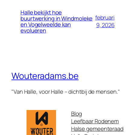
Halle bekijkt hoe
februari
buurtwerking in Windmoleke
en Vogelweelde kan
9, 2026
evolueren
Wouteradams.be
"Van Halle, voor Halle – dichtbij de mensen."
Blog
Leefbaar Rodenem
Halse gemeenteraad