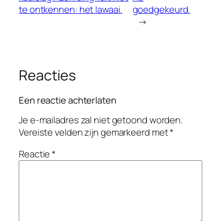
te ontkennen: het lawaai.
goedgekeurd.
→
Reacties
Een reactie achterlaten
Je e-mailadres zal niet getoond worden.
Vereiste velden zijn gemarkeerd met
*
Reactie
*