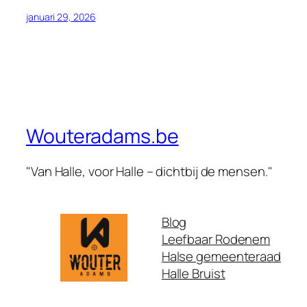
januari 29, 2026
Wouteradams.be
"Van Halle, voor Halle – dichtbij de mensen."
Blog
Leefbaar Rodenem
Halse gemeenteraad
Halle Bruist