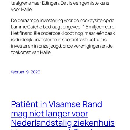
taalgrens naar Edingen. Dat is een gemiste kans
voor Halle.
De geraamde investering voor de hockeysite op de
Lamme Guiche bedraagt ongeveer 1,5 miljoen euro.
Het financiële onderzoek loopt nog, maar één zaak
is duidelijk: investeren in sportinfrastructuur is
investeren in onze jeugd, onze verenigingen en de
toekomst van Halle.
februari 9, 2026
Patiënt in Vlaamse Rand
mag niet langer voor
Nederlandstalig ziekenhuis