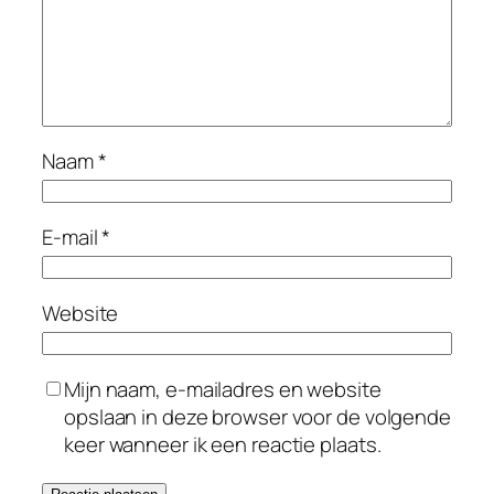
Naam
*
E-mail
*
Website
Mijn naam, e-mailadres en website
opslaan in deze browser voor de volgende
keer wanneer ik een reactie plaats.