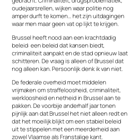
gebracht. Criminaliteit, drugsproblematiek,
oudejaarsrellen, wijken waar politie nog
amper durft te komen… het zijn uitdagingen
waar men maar geen vat op lijkt te krijgen.
Brussel heeft nood aan een krachtdadig
beleid: een beleid dat kansen biedt,
criminaliteit aanpakt en de stad opnieuw laat
schitteren. De vraag is alleen of Brussel dat
nog alleen kan. Persoonlijk denk ik van niet.
De federale overheid moet middelen
vrijmaken om straffeloosheid, criminaliteit,
werkloosheid en netheid in Brussel aan te
pakken. De voorbije anderhalf jaar tonen
pijnlijk aan dat Brussel het niet alleen redt en
dat het moeilijk blijkt om een stabiel beleid
uit te stippelen met een meerderheid aan
zowel Vlaamse als Franstalige kant.