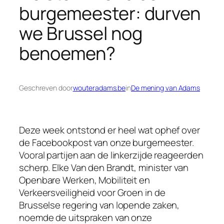
burgemeester: durven
we Brussel nog
benoemen?
Geschreven door
wouteradams.be
in
De mening van Adams
Deze week ontstond er heel wat ophef over
de Facebookpost van onze burgemeester.
Vooral partijen aan de linkerzijde reageerden
scherp. Elke Van den Brandt, minister van
Openbare Werken, Mobiliteit en
Verkeersveiligheid voor Groen in de
Brusselse regering van lopende zaken,
noemde de uitspraken van onze