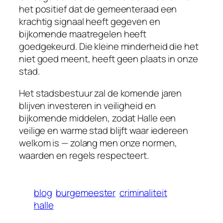
het positief dat de gemeenteraad een
krachtig signaal heeft gegeven en
bijkomende maatregelen heeft
goedgekeurd. Die kleine minderheid die het
niet goed meent, heeft geen plaats in onze
stad.
Het stadsbestuur zal de komende jaren
blijven investeren in veiligheid en
bijkomende middelen, zodat Halle een
veilige en warme stad blijft waar iedereen
welkom is — zolang men onze normen,
waarden en regels respecteert.
blog
burgemeester
criminaliteit
halle