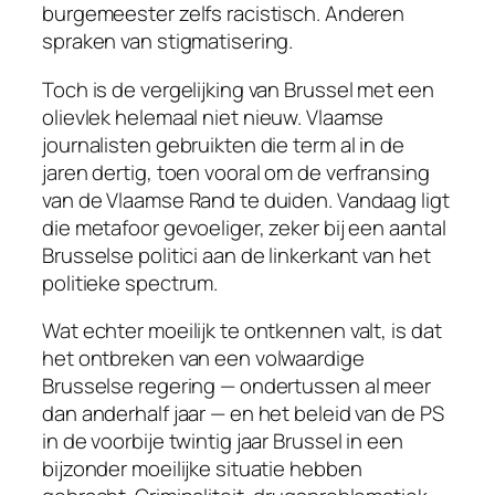
burgemeester zelfs racistisch. Anderen
spraken van stigmatisering.
Toch is de vergelijking van Brussel met een
olievlek
helemaal niet nieuw. Vlaamse
journalisten gebruikten die term al in de
jaren dertig, toen vooral om de verfransing
van de Vlaamse Rand te duiden. Vandaag ligt
die metafoor gevoeliger, zeker bij een aantal
Brusselse politici aan de linkerkant van het
politieke spectrum.
Wat echter moeilijk te ontkennen valt, is dat
het ontbreken van een volwaardige
Brusselse regering — ondertussen al meer
dan anderhalf jaar — en het beleid van de PS
in de voorbije twintig jaar Brussel in een
bijzonder moeilijke situatie hebben