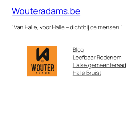
Wouteradams.be
"Van Halle, voor Halle – dichtbij de mensen."
Blog
Leefbaar Rodenem
Halse gemeenteraad
Halle Bruist