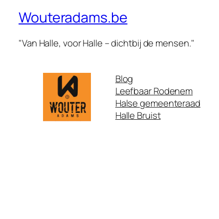
Wouteradams.be
"Van Halle, voor Halle – dichtbij de mensen."
Blog
Leefbaar Rodenem
Halse gemeenteraad
Halle Bruist